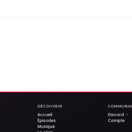
DÉCOUVRIR
COMMUNA
Accueil
Discord
↗
Épisodes
Compte
Musique