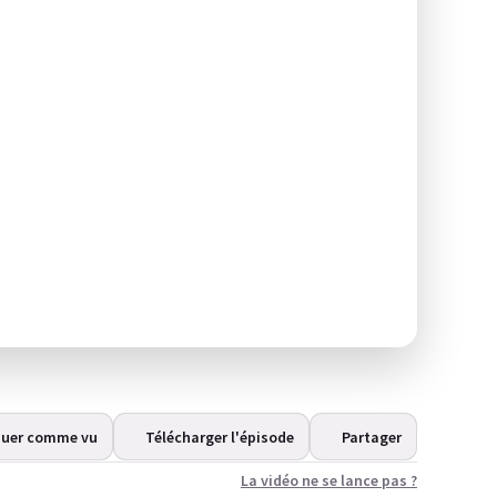
uer comme vu
Télécharger l'épisode
Partager
La vidéo ne se lance pas ?