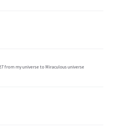
027 from my universe to Miraculous universe