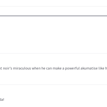
 noir's miraculous when he can make a powerful akumatise like h
da!