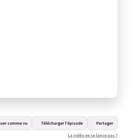
uer comme vu
Télécharger l'épisode
Partager
La vidéo ne se lance pas ?