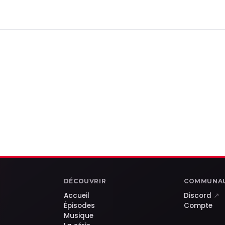
DÉCOUVRIR
COMMUNA
Accueil
Discord
↗
Épisodes
Compte
Musique