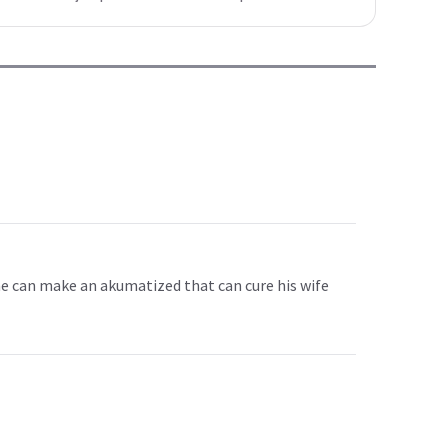
e can make an akumatized that can cure his wife