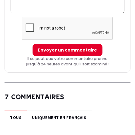
Envoyer un commentaire
Il se peut que votre commentaire prenne
jusqu'à 24 heures avant qu'il soit examiné !
7 COMMENTAIRES
TOUS
UNIQUEMENT EN FRANÇAIS