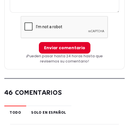
Enviar comentario
¡Pueden pasar hasta 24 horas hasta que
revisemos su comentario!
46 COMENTARIOS
TODO
SOLO EN ESPAÑOL