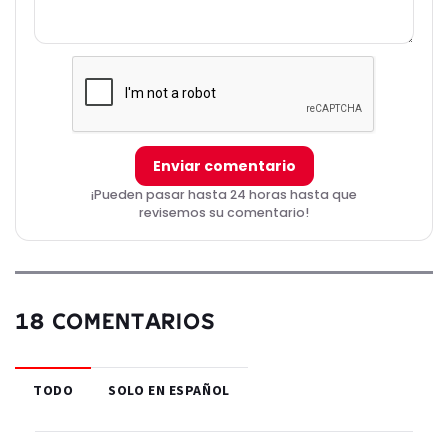
Enviar comentario
¡Pueden pasar hasta 24 horas hasta que
revisemos su comentario!
18 COMENTARIOS
TODO
SOLO EN ESPAÑOL