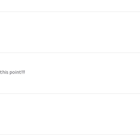
this point!!!