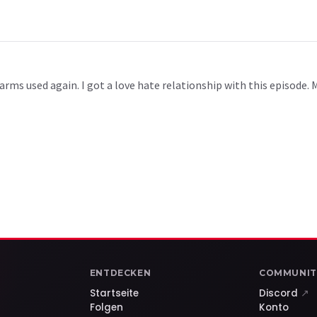
harms used again. I got a love hate relationship with this episode. 
ENTDECKEN
COMMUNIT
Startseite
Discord
↗
Folgen
Konto