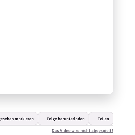
gesehen markieren
Folge herunterladen
Teilen
Das Video wird nicht abgespielt?