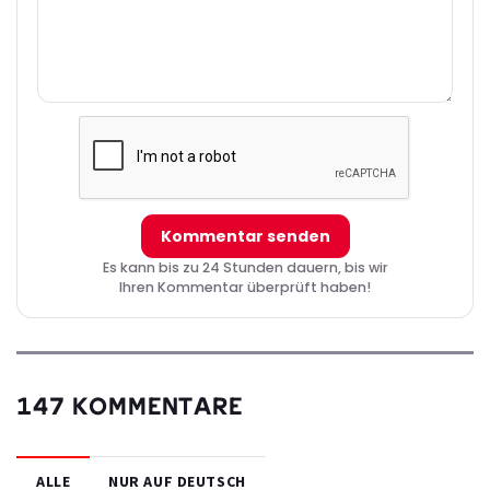
Kommentar senden
Es kann bis zu 24 Stunden dauern, bis wir
Ihren Kommentar überprüft haben!
147 KOMMENTARE
ALLE
NUR AUF DEUTSCH