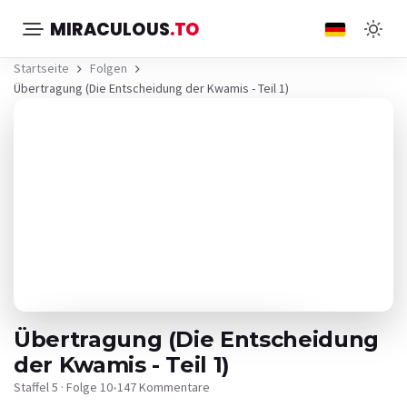
MIRACULOUS
.TO
Startseite
Folgen
Übertragung (Die Entscheidung der Kwamis - Teil 1)
Übertragung (Die Entscheidung
der Kwamis - Teil 1)
Staffel 5 · Folge 10
•
147 Kommentare