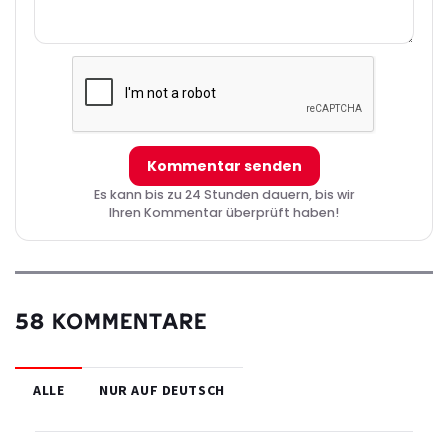
Kommentar senden
Es kann bis zu 24 Stunden dauern, bis wir
Ihren Kommentar überprüft haben!
58 KOMMENTARE
ALLE
NUR AUF DEUTSCH