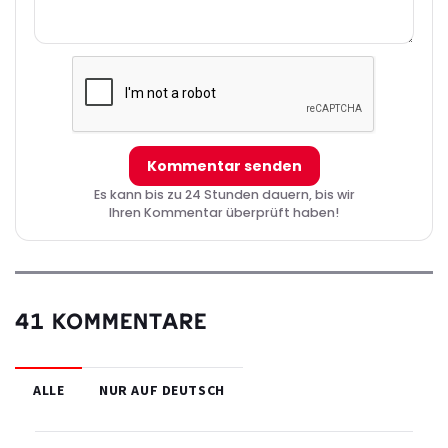
Kommentar senden
Es kann bis zu 24 Stunden dauern, bis wir
Ihren Kommentar überprüft haben!
41 KOMMENTARE
ALLE
NUR AUF DEUTSCH