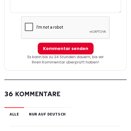
Kommentar senden
Es kann bis zu 24 Stunden dauern, bis wir
Ihren Kommentar überprüft haben!
36 KOMMENTARE
ALLE
NUR AUF DEUTSCH