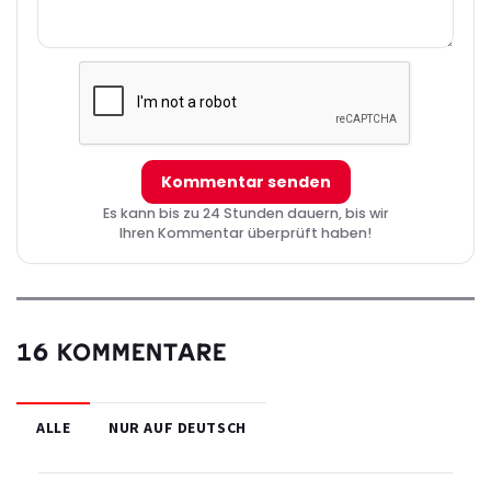
Kommentar senden
Es kann bis zu 24 Stunden dauern, bis wir
Ihren Kommentar überprüft haben!
16 KOMMENTARE
ALLE
NUR AUF DEUTSCH