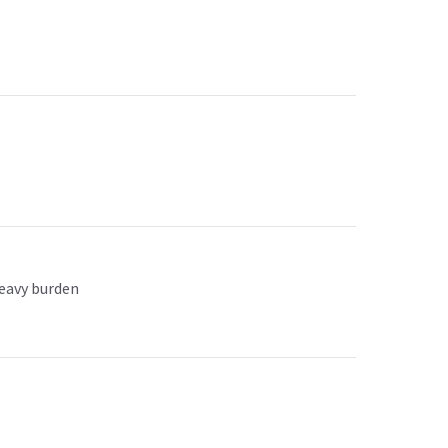
 heavy burden