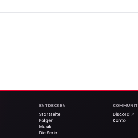
ENTDECKEN
COMMUNIT
Startseite
Discord
↗
Folgen
Konto
Musik
Die Serie