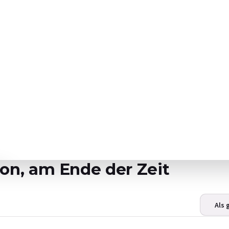
on, am Ende der Zeit
Als 