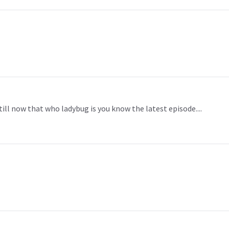
ill now that who ladybug is you know the latest episode....