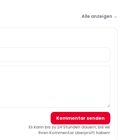
Alle anzeigen →
Kommentar senden
Es kann bis zu 24 Stunden dauern, bis wir
Ihren Kommentar überprüft haben!