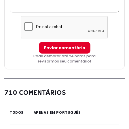
Enviar comentário
Pode demorar até 24 horas para
revisarmos seu comentário!
710 COMENTÁRIOS
TODOS
APENAS EM PORTUGUÊS