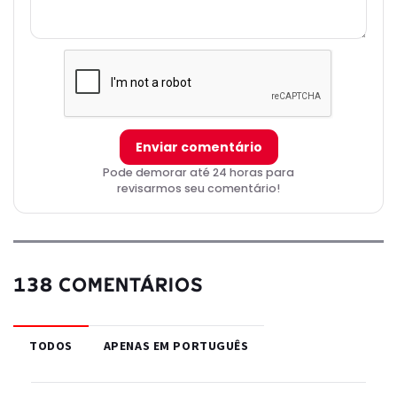
Enviar comentário
Pode demorar até 24 horas para
revisarmos seu comentário!
138 COMENTÁRIOS
TODOS
APENAS EM PORTUGUÊS