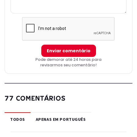
Enviar comentário
Pode demorar até 24 horas para
revisarmos seu comentário!
77 COMENTÁRIOS
TODOS
APENAS EM PORTUGUÊS