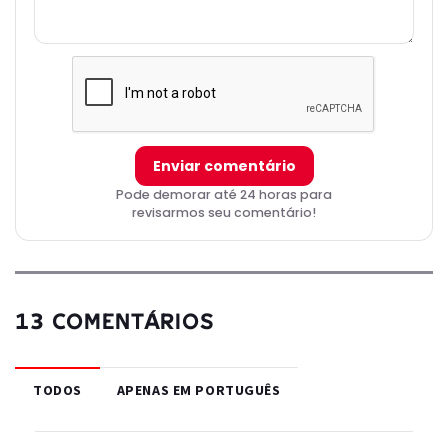
Enviar comentário
Pode demorar até 24 horas para
revisarmos seu comentário!
13 COMENTÁRIOS
TODOS
APENAS EM PORTUGUÊS