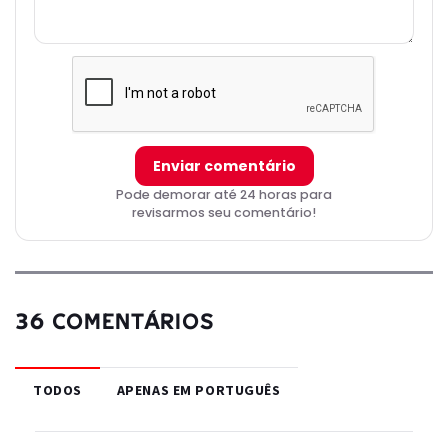
Enviar comentário
Pode demorar até 24 horas para
revisarmos seu comentário!
36 COMENTÁRIOS
TODOS
APENAS EM PORTUGUÊS