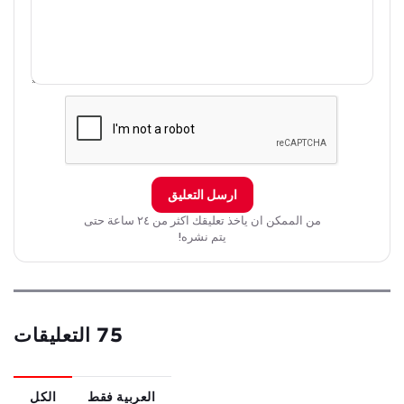
ارسل التعليق
من الممكن ان ياخذ تعليقك اكثر من ٢٤ ساعة حتى
يتم نشره!
75 التعليقات
العربية فقط
الكل