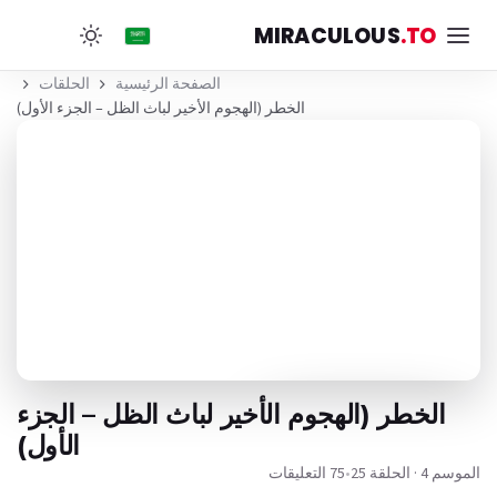
MIRACULOUS
.TO
الصفحة الرئيسية
الحلقات
الخطر (الهجوم الأخير لباث الظل – الجزء الأول)
الخطر (الهجوم الأخير لباث الظل – الجزء
الأول)
الموسم 4 · الحلقة 25
•
75 التعليقات