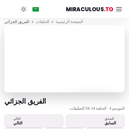
MIRACULOUS
.TO
الصفحة الرئيسية
الحلقات
الفريق الجزائي
الفريق الجزائي
الموسم 4 · الحلقة 24
•
58 التعليقات
السابق
التالي
هذا الفيديو لا يعمل؟
السابق
التالي